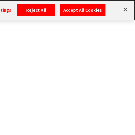
ttings
Reject All
Accept All Cookies