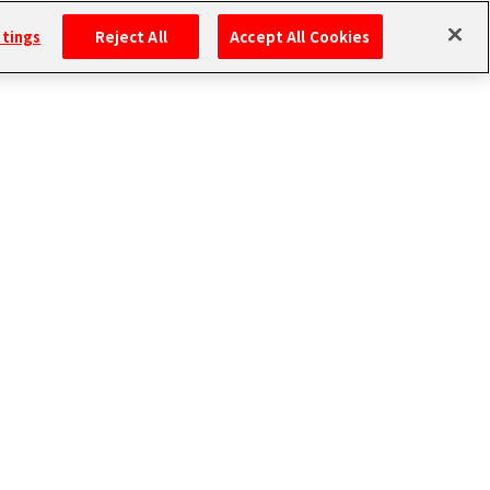
ttings
Reject All
Accept All Cookies