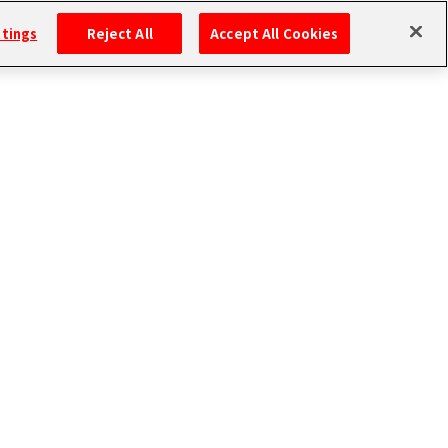
ttings
Reject All
Accept All Cookies